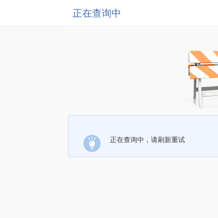
正在查询中
正在查询中，请刷新重试